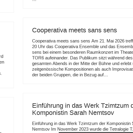
Cooperativa meets sans sens
Cooperativa meets sans sens Am 21. Mai 2026 tref
20 Uhr das Cooperativa Ensemble und das Ensemb
sens bei einem besonderen Raumkonzert im Theate
rd
TOR6 aufeinander. Das Publikum sitzt während des
ren
gesamten Abends in der Mitte der Bühne und erlebt
zeitgenössische Kompositionen als auch Improvisat
s.
der beiden Gruppen, die in Bezug auf…
Einführung in das Werk Tzimtzum 
Komponistin Sarah Nemtsov
Einführung in das Werk Tzimtzum der Komponistin 
Nemtsov Im November 2023 wurde die Tetralogie 