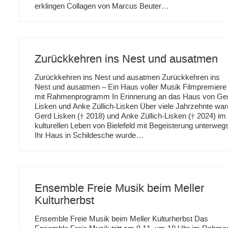
erklingen Collagen von Marcus Beuter…
Zurückkehren ins Nest und ausatmen
Zurückkehren ins Nest und ausatmen Zurückkehren ins
Nest und ausatmen – Ein Haus voller Musik Filmpremiere
mit Rahmenprogramm In Erinnerung an das Haus von Ge
Lisken und Anke Züllich-Lisken Über viele Jahrzehnte wa
Gerd Lisken († 2018) und Anke Züllich-Lisken († 2024) im
kulturellen Leben von Bielefeld mit Begeisterung unterweg
Ihr Haus in Schildesche wurde…
Ensemble Freie Musik beim Meller
Kulturherbst
Ensemble Freie Musik beim Meller Kulturherbst Das