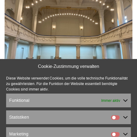
Cookie-Zustimmung verwalten
Diese Website verwendet Cookies, um die volle technische Funktionalität
zu gewährleisten. Für die Funktion der Website essentiell benötigte
Cookies sind immer aktiv.
Funktional
Immer aktiv
Statistiken
Marketing