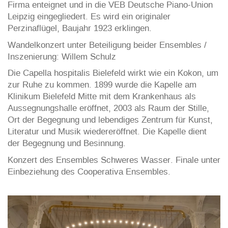
Firma enteignet und in die VEB Deutsche Piano-Union
Leipzig eingegliedert. Es wird ein originaler
Perzinaflügel, Baujahr 1923 erklingen.
Wandelkonzert unter Beteiligung beider Ensembles /
Inszenierung: Willem Schulz
Die Capella hospitalis Bielefeld wirkt wie ein Kokon, um
zur Ruhe zu kommen. 1899 wurde die Kapelle am
Klinikum Bielefeld Mitte mit dem Krankenhaus als
Aussegnungshalle eröffnet, 2003 als Raum der Stille,
Ort der Begegnung und lebendiges Zentrum für Kunst,
Literatur und Musik wiedereröffnet. Die Kapelle dient
der Begegnung und Besinnung.
Konzert des Ensembles Schweres Wasser. Finale unter
Einbeziehung des Cooperativa Ensembles.