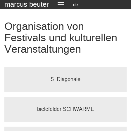
marcus beuter
de
Organisation von
Festivals und kulturellen
Veranstaltungen
5. Diagonale
bielefelder SCHWÄRME