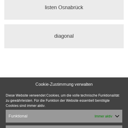
listen Osnabrück
diagonal
Cookie-Zustimmung verwalten
Diese Website verwendet Cookies, um die volle technische Funktionalität
zu gewährleisten. Für die Funktion der Website essentiell benötigte
Cookies sind immer aktiv.
Funktional
Immer aktiv