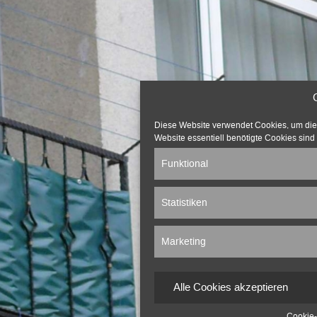
Diese Website verwendet Cookies, um die v
Website essentiell benötigte Cookies sind 
Funktional
Statistiken
Marketing
Alle Cookies akzeptieren
Cookie-