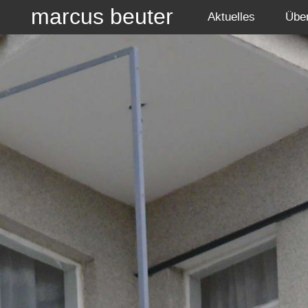
marcus beuter
Aktuelles
Übe