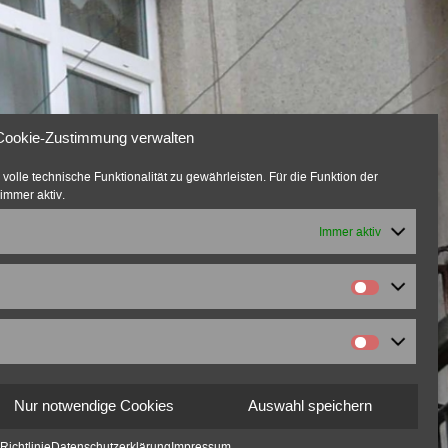
Cookie-Zustimmung verwalten
olle technische Funktionalität zu gewährleisten. Für die Funktion der
immer aktiv.
Immer aktiv
Nur notwendige Cookies
Auswahl speichern
Richtlinie
Datenschutzerklärung
Impressum