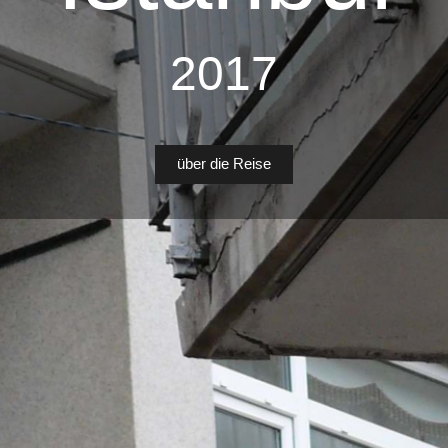
2017
über die Reise