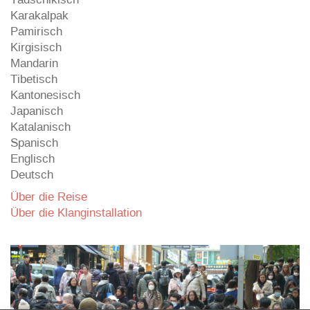
Karakalpak
Pamirisch
Kirgisisch
Mandarin
Tibetisch
Kantonesisch
Japanisch
Katalanisch
Spanisch
Englisch
Deutsch
Über die Reise
Über die Klanginstallation