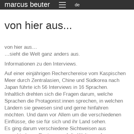
marcus beuter
de
von hier aus...
von hier aus…
…sieht die Welt ganz anders aus.
Informationen zu den Interviews.
Auf einer einjährigen Recherchereise vom Kaspischen
Meer durch Zentralasien, Chine und Südkorea nach
Japan führte ich 56 Interviews in 16 Sprachen.
Inhaltlich drehten sich die Fragen darum, welche
Sprachen die Protagonist:innen sprechen, in welchen
Ländern sie gewesen sind und gerne hinfahren
möchten. Und dann vor Allem um die verschiedenen
Einflüsse, die sie für sich und ihr Land sehen.
Es ging darum verschiedene Sichtweisen aus