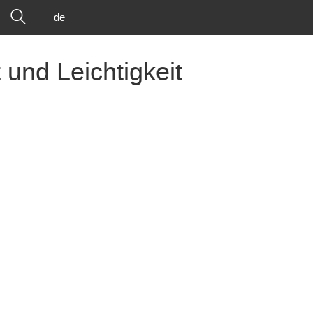
de
 und Leichtigkeit