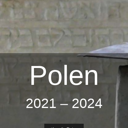
Polen
2021 – 2024