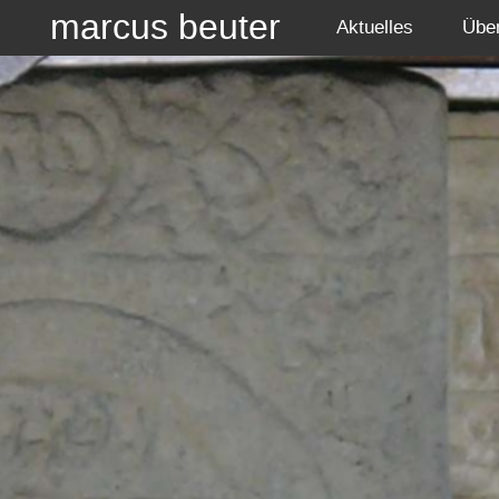
marcus beuter
Aktuelles
Übe