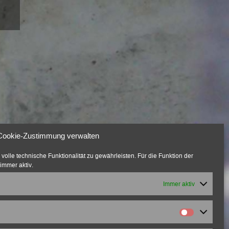
Cookie-Zustimmung verwalten
olle technische Funktionalität zu gewährleisten. Für die Funktion der
immer aktiv.
Immer aktiv