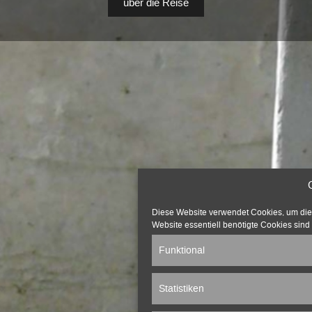
über die Reise
Diese Website verwendet Cookies, um die v
Website essentiell benötigte Cookies sind 
Funktional
Statistiken