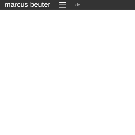
marcus beuter
de