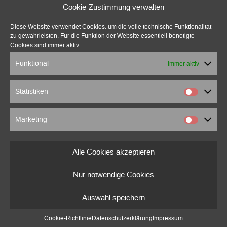
Cookie-Zustimmung verwalten
Diese Website verwendet Cookies, um die volle technische Funktionalität
zu gewährleisten. Für die Funktion der Website essentiell benötigte
Cookies sind immer aktiv.
Funktional
Immer aktiv
Statistiken
Marketing
Alle Cookies akzeptieren
Nur notwendige Cookies
Auswahl speichern
Cookie-Richtlinie
Datenschutzerklärung
Impressum