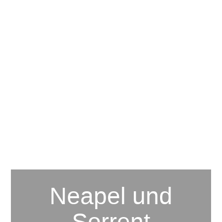
Neapel und