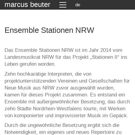
marcus beuter
de
Ensemble Stationen NRW
Das Ensemble Stationen NRW ist im Jahr 2014 vom
Landesmusikrat NRW für das Projekt „Stationen II“ ins
Leben gerufen worden.
Zehn hochkarätige Interpreten, die von
projektunterstützenden Vereinen und Gesellschaften für
Neue Musik aus NRW zuvor ausgewählt wurden,
kamen für dieses Projekt zusammen. Es entstand ein
Ensemble mit außergewöhnlicher Besetzung, das durch
zehn Städte Nordrhein-Westfalens tourte, mit Werken
von komponierter und improvisierter Musik im Gepäck.
Durch die ungewöhnliche Besetzung ergibt sich die
Notwendigkeit, ein eigenes und neues Repertoire zu