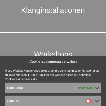
Klang­installationen
Workshops
Cookie-Zustimmung verwalten
Diese Website verwendet Cookies, um die volle technische Funktionalität
zu gewährleisten. Für die Funktion der Website essentiell benötigte
Cookies sind immer aktiv.
Funktional
Immer aktiv
unterwegs
Statistiken